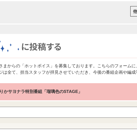
さまからの「ホットボイス」を募集しております。こちらのフォームに
ジは全て、担当スタッフが拝見させていただき、今後の番組企画や編成
りかサヨナラ特別番組「瑠璃色のSTAGE」