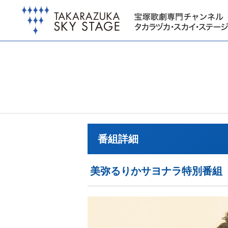
番組詳細
美弥るりかサヨナラ特別番組「