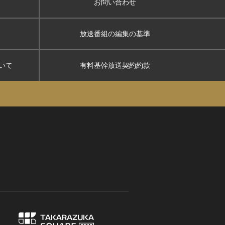
お問い合わせ
放送番組の編集の基準
いて
有料基幹放送契約約款