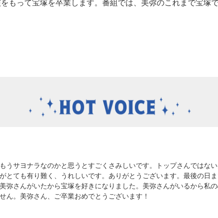
場公演をもって宝塚を卒業します。番組では、美弥のこれまで宝塚
もうサヨナラなのかと思うとすごくさみしいです。トップさんではない
がとても有り難く、うれしいです。ありがとうございます。最後の日ま
美弥さんがいたから宝塚を好きになりました。美弥さんがいるから私の
せん。美弥さん、ご卒業おめでとうございます！