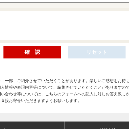
を、一部、ご紹介させていただくことがあります。楽しいご感想をお待
個人情報や表現内容等について、編集させていただくことがありますの
問い合わせ等については、こちらのフォームへの記入に対しお答え致し
、直接お寄せいただきますようお願いします。