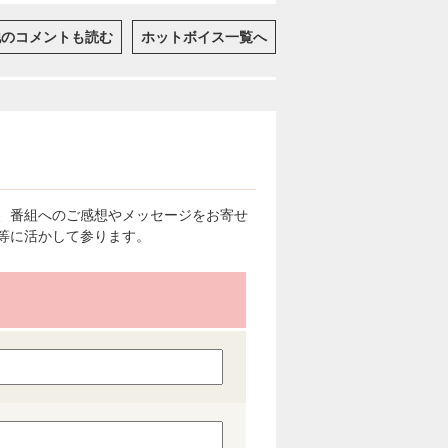
他のコメントも読む
ホットボイス一覧へ
、番組へのご感想やメッセージをお寄せ
等に活かして参ります。