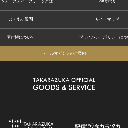
ラヅカ・スカイ
・ステージとは
視聴方法
よくある質問
サイトマップ
著作権について
プライバシーポリシー
につ
メールマガジンのご案内