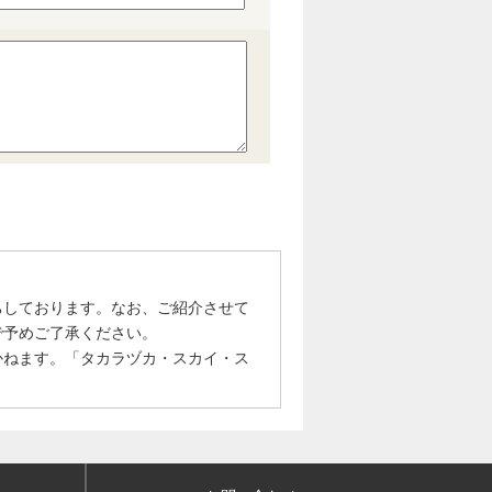
ちしております。なお、ご紹介させて
で予めご了承ください。
かねます。「タカラヅカ・スカイ・ス