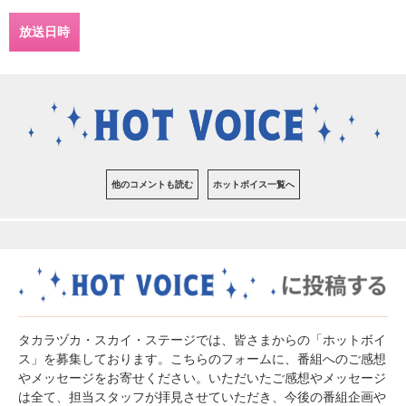
放送日時
他のコメントも読む
ホットボイス一覧へ
タカラヅカ・スカイ・ステージでは、皆さまからの「ホットボイ
ス」を募集しております。こちらのフォームに、番組へのご感想
やメッセージをお寄せください。いただいたご感想やメッセージ
は全て、担当スタッフが拝見させていただき、今後の番組企画や