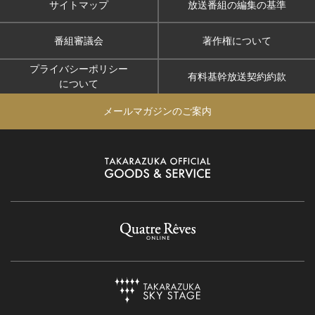
サイトマップ
放送番組の編集の基準
番組審議会
著作権について
プライバシーポリシー
有料基幹放送契約約款
について
メールマガジンのご案内