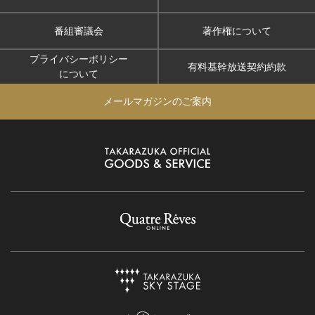
番組審議会
著作権について
プライバシーポリシー
有料基幹放送契約約款
について
メールマガジンのご案内