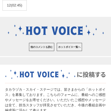
12(02:45)
他のコメントも読む
ホットボイス一覧へ
タカラヅカ・スカイ・ステージでは、皆さまからの「ホットボイ
ス」を募集しております。こちらのフォームに、番組へのご感想
やメッセージをお寄せください。いただいたご感想やメッセージ
は全て、担当スタッフが拝見させていただき、今後の番組企画や
編成等に活かして参ります。