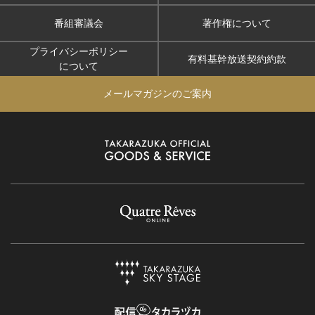
番組審議会
著作権について
プライバシーポリシー
有料基幹放送契約約款
について
メールマガジンのご案内