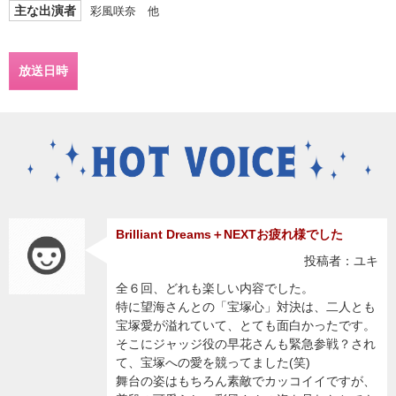
主な出演者
彩風咲奈 他
放送日時
Brilliant Dreams＋NEXTお疲れ様でした
投稿者：ユキ
全６回、どれも楽しい内容でした。
特に望海さんとの「宝塚心」対決は、二人とも
宝塚愛が溢れていて、とても面白かったです。
そこにジャッジ役の早花さんも緊急参戦？され
て、宝塚への愛を競ってました(笑)
舞台の姿はもちろん素敵でカッコイイですが、