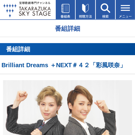
番組詳細
番組詳細
Brilliant Dreams ＋NEXT＃４２「彩風咲奈」