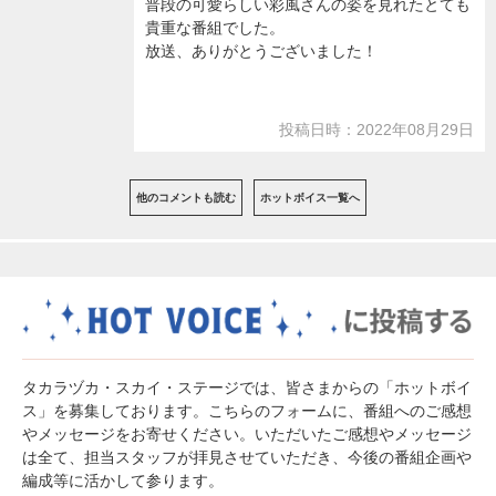
普段の可愛らしい彩風さんの姿を見れたとても
貴重な番組でした。
放送、ありがとうございました！
投稿日時：2022年08月29日
他のコメントも読む
ホットボイス一覧へ
タカラヅカ・スカイ・ステージでは、皆さまからの「ホットボイ
ス」を募集しております。こちらのフォームに、番組へのご感想
やメッセージをお寄せください。いただいたご感想やメッセージ
は全て、担当スタッフが拝見させていただき、今後の番組企画や
編成等に活かして参ります。