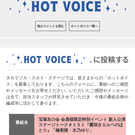
他のコメントも読む
ホットボイス一覧へ
タカラヅカ・スカイ・ステージでは、皆さまからの「ホットボイ
ス」を募集しております。こちらのフォームに、番組へのご感想
やメッセージをお寄せください。いただいたご感想やメッセージ
は全て、担当スタッフが拝見させていただき、今後の番組企画や
編成等に活かして参ります。
宝塚友の会 会員様限定特別イベント 新人公演
番組名
ステージトーク＃１５１『霧深きエルベのほ
とり』「極美慎・水乃ゆり」