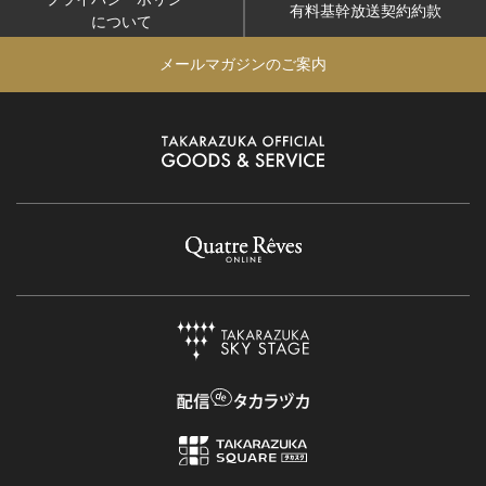
有料基幹放送契約約款
について
メールマガジンのご案内