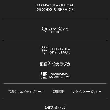
宝塚クリエイティブアーツ
採用情報
プライバシーポリシー
【お問い合わせ】