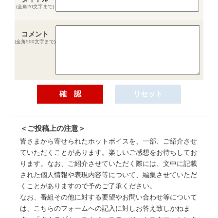
(全角20文字まで)
コメント
(全角500文字まで)
＜ご投稿上の注意＞
皆さまから寄せられたホットボイスを、一部、ご紹介させ
ていただくことがあります。楽しいご感想をお待ちしてお
ります。なお、ご紹介させていただく際には、文中に記載
された個人情報や表現内容等について、編集させていただ
くことがありますので予めご了承ください。
なお、番組その他に対する要望やお問い合わせ等について
は、こちらのフォームへの記入に対しお答え致しかねま