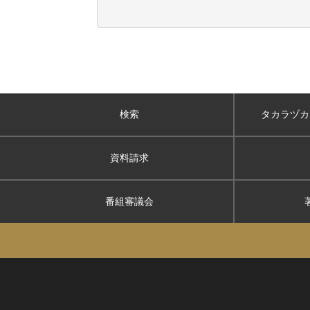
検索
タカラヅカ
資料請求
番組審議会