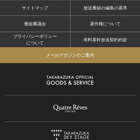
サイトマップ
放送番組の編集の基準
番組審議会
著作権について
プライバシーポリシー
有料基幹放送契約約款
について
メールマガジンのご案内