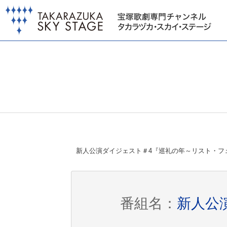
新人公演ダイジェスト＃4『巡礼の年～リスト・フ
番組名：
新人公