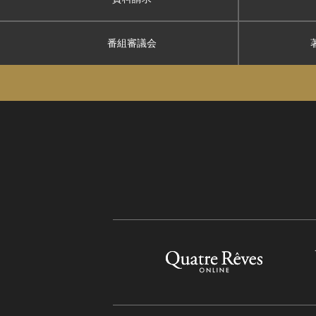
番組審議会