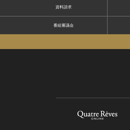
資料請求
番組審議会