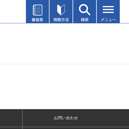
お問い合わせ