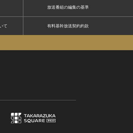
放送番組の編集の基準
いて
有料基幹放送契約約款