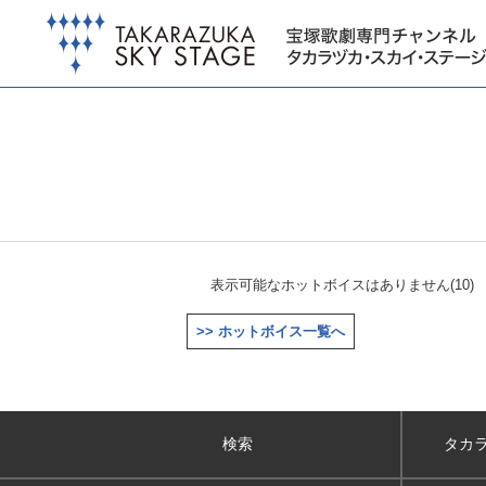
表示可能なホットボイスはありません(10)
>> ホットボイス一覧へ
検索
タカ