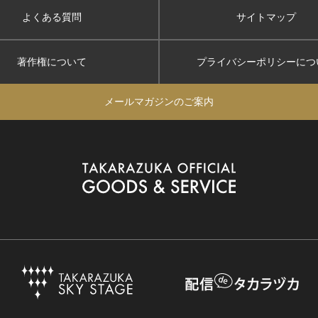
よくある質問
サイトマップ
著作権について
プライバシーポリシー
につ
メールマガジンのご案内