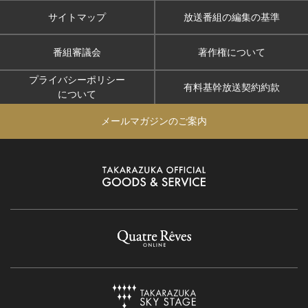
サイトマップ
放送番組の編集の基準
番組審議会
著作権について
プライバシーポリシー
有料基幹放送契約約款
について
メールマガジンのご案内