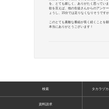
を、とても嬉しく、ありがたく思っていま
欲を言えば、他の生徒さんからのアンケー
ょうし、15分では足りなくなりそうですが...
このとても素敵な番組が長く続くことを願
本当にありがとうございます！
検索
タカラヅカ
資料請求