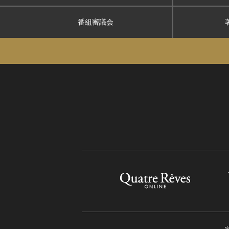
番組審議会