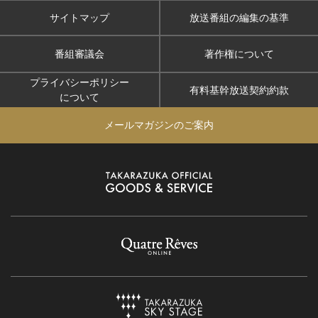
サイトマップ
放送番組の編集の基準
番組審議会
著作権について
プライバシーポリシー
有料基幹放送契約約款
について
メールマガジンのご案内