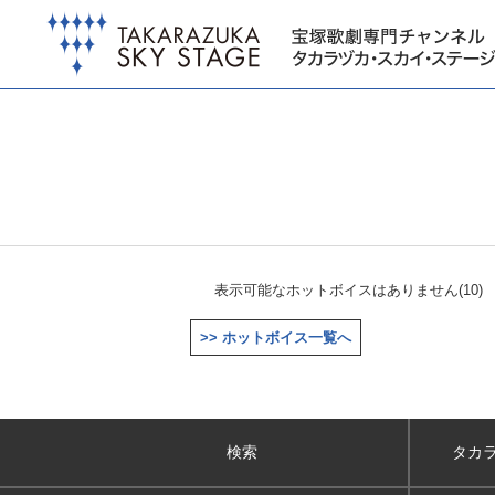
表示可能なホットボイスはありません(10)
>> ホットボイス一覧へ
検索
タカ