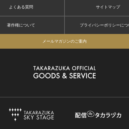
よくある質問
サイトマップ
著作権について
プライバシーポリシー
につ
メールマガジンのご案内