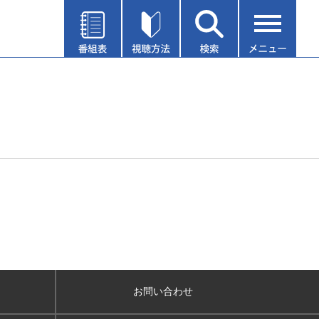
お問い合わせ