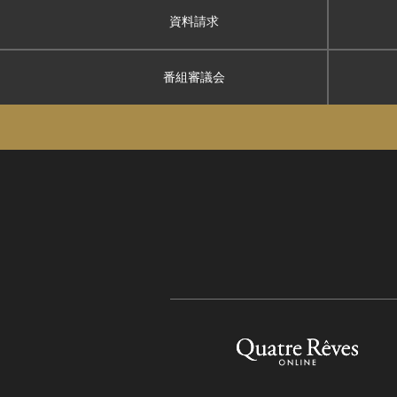
資料請求
番組審議会