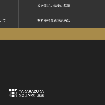
放送番組の編集の基準
いて
有料基幹放送契約約款