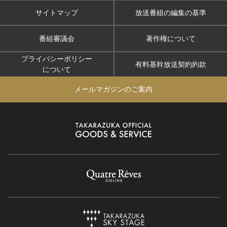
サイトマップ
放送番組の編集の基準
番組審議会
著作権について
プライバシーポリシー
有料基幹放送契約約款
について
メールマガジンのご案内