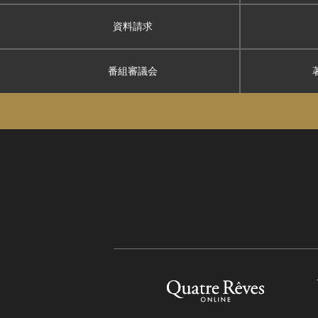
資料請求
番組審議会