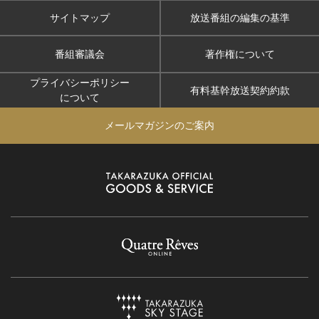
サイトマップ
放送番組の編集の基準
番組審議会
著作権について
プライバシーポリシー
有料基幹放送契約約款
について
メールマガジンのご案内