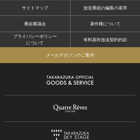
サイトマップ
放送番組の編集の基準
番組審議会
著作権について
プライバシーポリシー
有料基幹放送契約約款
について
メールマガジンのご案内