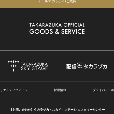
メールマガジンのご案内
リエイティブアーツ
採用情報
プライバシーポ
【お問い合わせ】
タカラヅカ・スカイ・ステージ カスタマーセンター