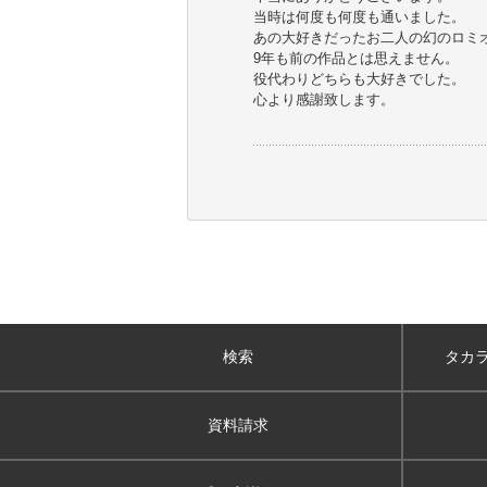
当時は何度も何度も通いました。
あの大好きだったお二人の幻のロミ
9年も前の作品とは思えません。
役代わりどちらも大好きでした。
心より感謝致します。
検索
タカ
資料請求