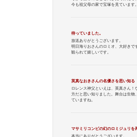
今も祖父母の家で宝塚を見ています
待っていました。
放送ありがとうございます。
明日海りおさんのロミオ、大好きで
観られて嬉しいです。
英真なおきさんの名優さを思い知る
ロレンス神父といえは、英真さん！
方だと思い知りました。舞台は生物
ていますね。
マサミリコンビの幻のロミジュリを
本当にありがとうございます。