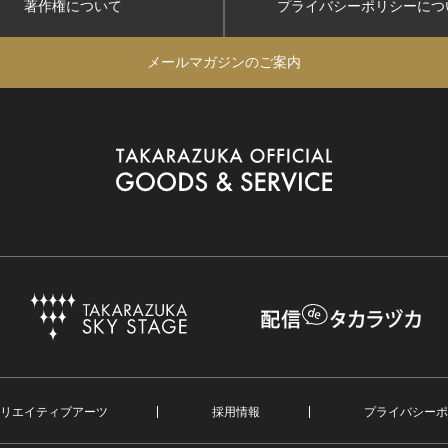
著作権について
プライバシーポリシー
につ
メールマガジンのご案内
リエイティブアーツ
採用情報
プライバシーポ