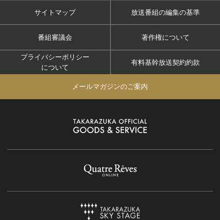
サイトマップ
放送番組の編集の基準
番組審議会
著作権について
プライバシーポリシー
有料基幹放送契約約款
について
メールマガジンのご案内