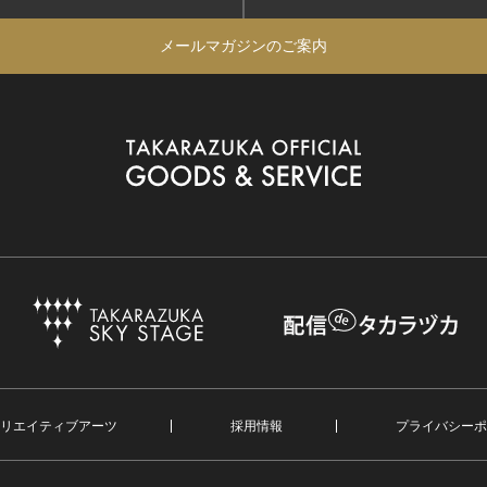
メールマガジンのご案内
リエイティブアーツ
採用情報
プライバシーポ