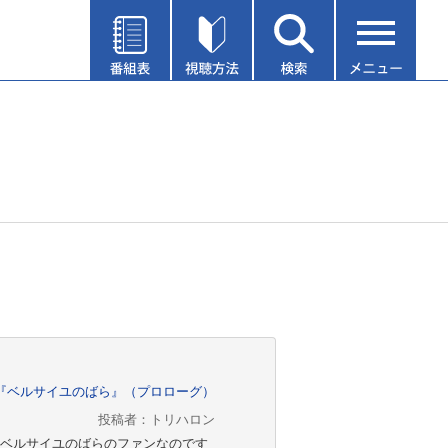
２５『ベルサイユのばら』（プロローグ）
投稿者：トリハロン
ベルサイユのばらのファンなのです