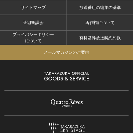
サイトマップ
放送番組の編集の基準
番組審議会
著作権について
プライバシーポリシー
有料基幹放送契約約款
について
メールマガジンのご案内