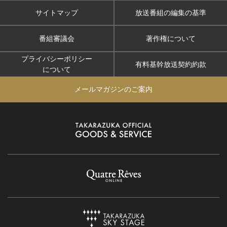
サイトマップ
放送番組の編集の基準
番組審議会
著作権について
プライバシーポリシー
有料基幹放送契約約款
について
メールマガジンのご案内