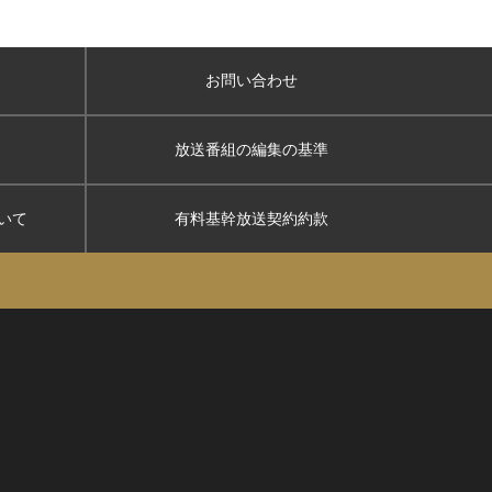
お問い合わせ
放送番組の編集の基準
いて
有料基幹放送契約約款