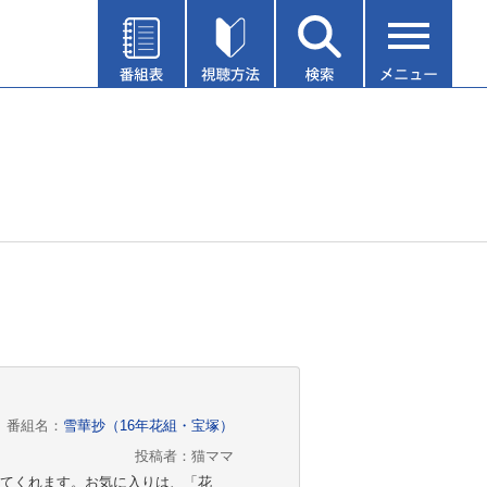
番組名：
雪華抄（16年花組・宝塚）
投稿者：猫ママ
てくれます。お気に入りは、「花