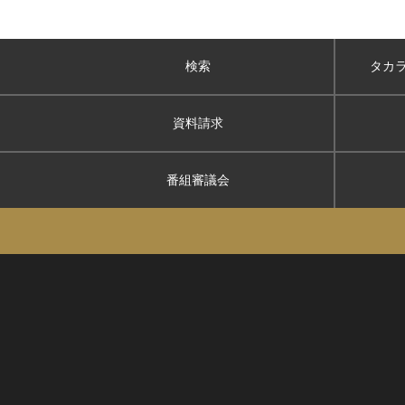
検索
タカ
資料請求
番組審議会