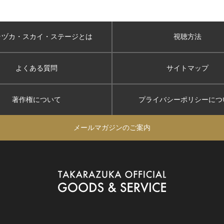
ラヅカ・スカイ
・ステージとは
視聴方法
よくある質問
サイトマップ
著作権について
プライバシーポリシー
につ
メールマガジンのご案内