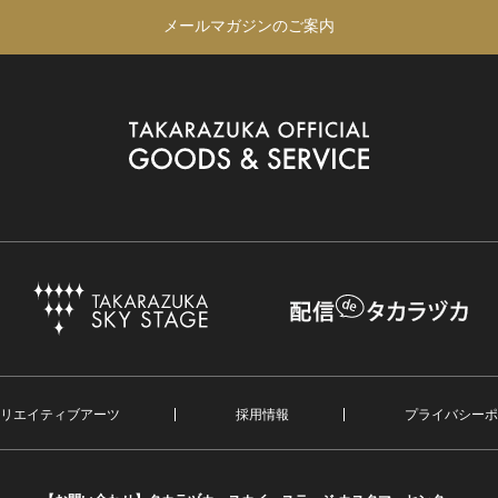
メールマガジンのご案内
リエイティブアーツ
採用情報
プライバシーポ