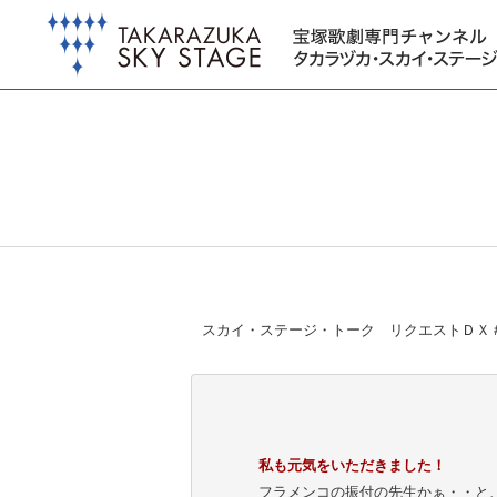
スカイ・ステージ・トーク リクエストＤＸ
私も元気をいただきました！
フラメンコの振付の先生かぁ・・と