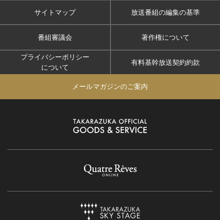
サイトマップ
放送番組の編集の基準
番組審議会
著作権について
プライバシーポリシー
有料基幹放送契約約款
について
メールマガジンのご案内