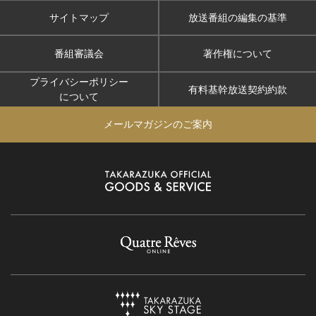
サイトマップ
放送番組の編集の基準
番組審議会
著作権について
プライバシーポリシー
有料基幹放送契約約款
について
メールマガジンのご案内