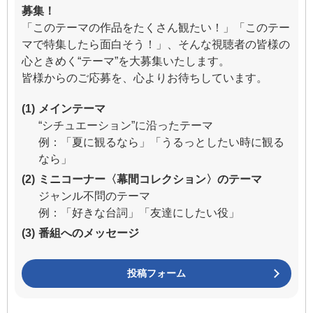
募集！
「このテーマの作品をたくさん観たい！」「このテー
マで特集したら面白そう！」、そんな視聴者の皆様の
心ときめく“テーマ”を大募集いたします。
皆様からのご応募を、心よりお待ちしています。
(1)
メインテーマ
“シチュエーション”に沿ったテーマ
例：「夏に観るなら」「うるっとしたい時に観る
なら」
(2)
ミニコーナー〈幕間コレクション〉のテーマ
ジャンル不問のテーマ
例：「好きな台詞」「友達にしたい役」
(3)
番組へのメッセージ
投稿フォーム