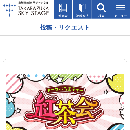
投稿・リクエスト