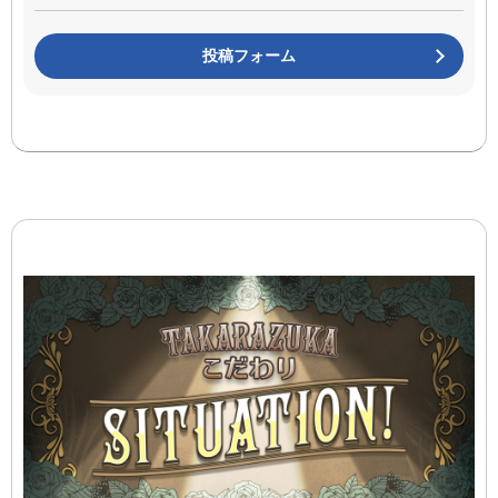
投稿フォーム