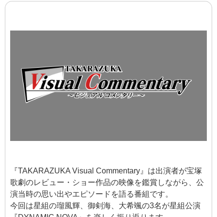
『TAKARAZUKA Visual Commentary』は出演者が宝塚
歌劇のレビュー・ショー作品の映像を鑑賞しながら、公
演当時の思い出やエピソードを語る番組です。
今回は星組の瑠風輝、御剣海、大希颯の3名が星組公演