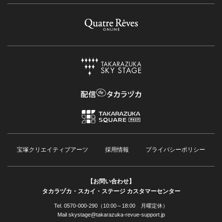
宝塚クリエイティブアーツ
採用情報
プライバシーポリシー
【お問い合わせ】
タカラヅカ・スカイ・ステージ カスタマーセンター
Tel. 0570-000-290（10:00～18:00 月曜定休）
Mail skystage@takarazuka-revue-support.jp