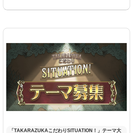
「TAKARAZUKAこだわりSITUATION！」テーマ大