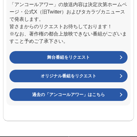
「アンコールアワー」の放送内容は決定次第ホームペ
ージ・公式X（旧Twitter）およびタカラヅカニュース
で発表します。
皆さまからのリクエストお待ちしております！
※なお、著作権の都合上放映できない番組がございま
すこと予めご了承下さい。
舞台番組をリクエスト
オリジナル番組をリクエスト
過去の「アンコールアワー」はこちら