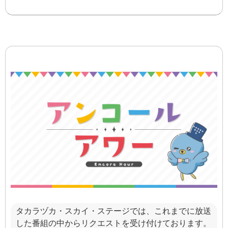
タカラヅカ・スカイ・ステージでは、これまでに放送
した番組の中からリクエストを受け付けております。