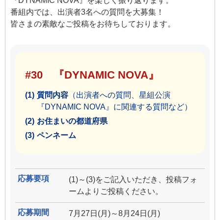
『DYNAMIC NOVA』を楽しく振り返ります。
番組内では、出演者3名への質問を大募集！
皆さまの素敵なご投稿をお待ちしております。
#30 『DYNAMIC NOVA』
(1)
質問内容
（出演者への質問、星組公演
『DYNAMIC NOVA』に関連する質問など）
(2)
お住まいの都道府県
(3)
ペンネーム
応募要項
(1)～(3)をご記入いただき、投稿フォ
ームよりご投稿ください。
応募期間
7月27日(月)～8月24日(月)