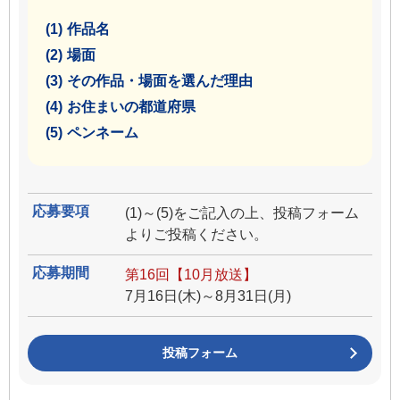
(1)
作品名
(2)
場面
(3)
その作品・場面を選んだ理由
(4)
お住まいの都道府県
(5)
ペンネーム
応募要項
(1)～(5)をご記入の上、投稿フォーム
よりご投稿ください。
応募期間
第16回【10月放送】
7月16日(木)～8月31日(月)
投稿フォーム