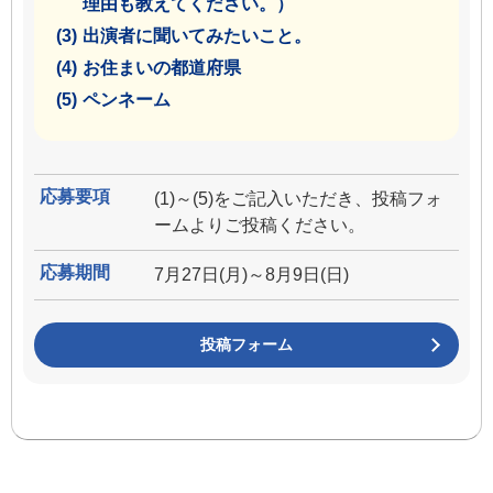
理由も教えてください。）
(3)
出演者に聞いてみたいこと。
(4)
お住まいの都道府県
(5)
ペンネーム
応募要項
(1)～(5)をご記入いただき、投稿フォ
ームよりご投稿ください。
応募期間
7月27日(月)～8月9日(日)
投稿フォーム