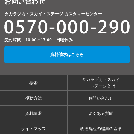
お問い合わせ
タカラヅカ・スカイ・ステージ カスタマーセンター
受付時間 10:00～17:00 日曜休み
資料請求はこちら
タカラヅカ・スカイ
検索
・ステージとは
視聴方法
お問い合わせ
資料請求
よくある質問
サイトマップ
放送番組の編集の基準