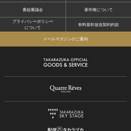
番組審議会
著作権について
プライバシーポリシー
有料基幹放送契約約款
について
メールマガジンのご案内