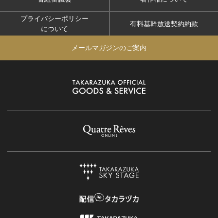
プライバシーポリシー
有料基幹放送契約約款
について
メールマガジンのご案内