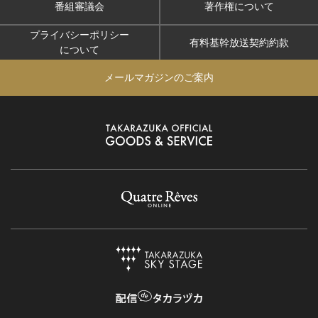
番組審議会
著作権について
プライバシーポリシー
有料基幹放送契約約款
について
メールマガジンのご案内