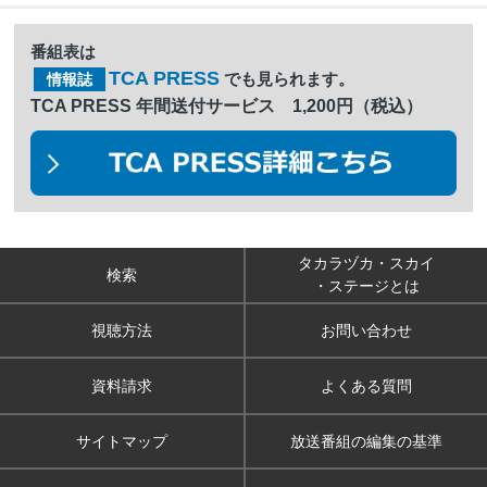
番組表は
TCA PRESS
でも見られます。
情報誌
TCA PRESS 年間送付サービス 1,200円（税込）
タカラヅカ・スカイ
検索
・ステージとは
視聴方法
お問い合わせ
資料請求
よくある質問
サイトマップ
放送番組の編集の基準