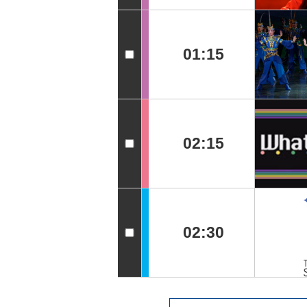
01:15
02:15
02:30