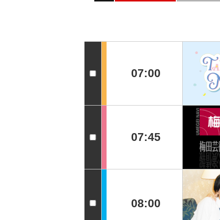
07:00
07:45
08:00