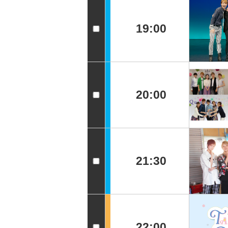
19:00
20:00
21:30
22:00