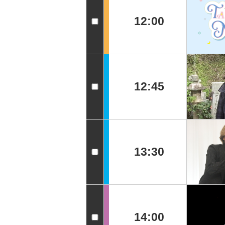
12:00
12:45
13:30
14:00