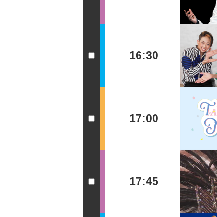
16:30
17:00
17:45