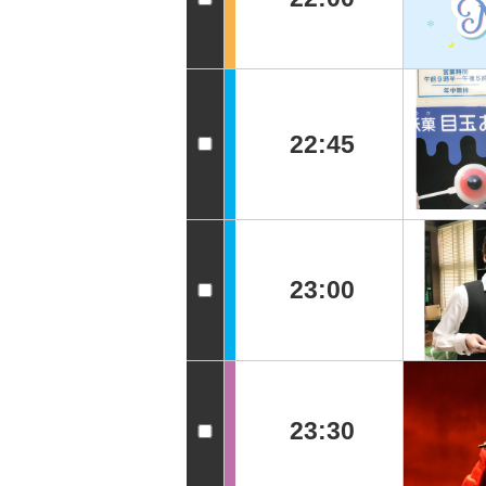
22:45
23:00
23:30