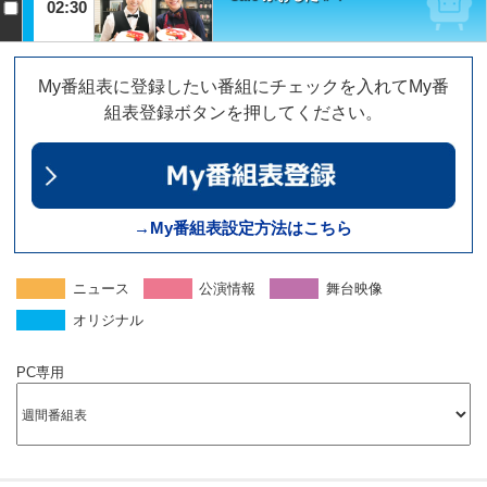
02:30
My番組表に登録したい番組にチェックを入れてMy番
組表登録ボタンを押してください。
→My番組表設定方法はこちら
ニュース
公演情報
舞台映像
オリジナル
PC専用