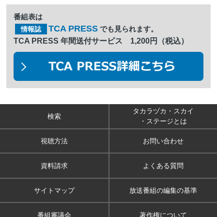
番組表は
TCA PRESS
でも見られます。
情報誌
TCA PRESS 年間送付サービス 1,200円（税込）
タカラヅカ・スカイ
検索
・ステージとは
視聴方法
お問い合わせ
資料請求
よくある質問
サイトマップ
放送番組の編集の基準
番組審議会
著作権について