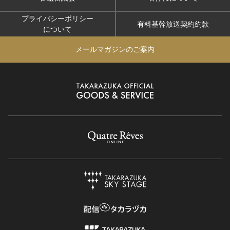
プライバシーポリシー
有料基幹放送契約約款
について
メールマガジンのご案内