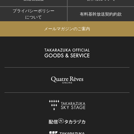
プライバシーポリシー
有料基幹放送契約約款
について
メールマガジンのご案内