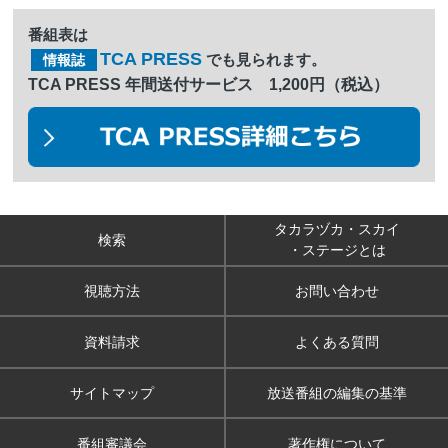
番組表は
TCA PRESS
でも見られます。
情報誌
TCA PRESS 年間送付サービス 1,200円（税込）
タカラヅカ・スカイ
検索
・ステージとは
視聴方法
お問い合わせ
資料請求
よくある質問
サイトマップ
放送番組の編集の基準
番組審議会
著作権について