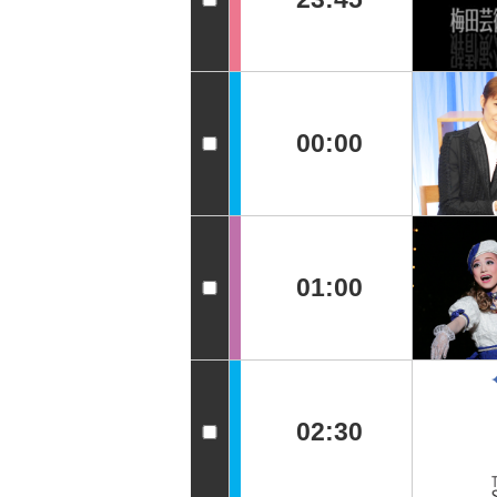
00:00
01:00
02:30