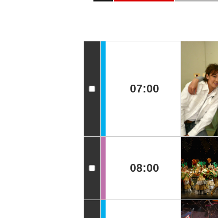
07:00
08:00