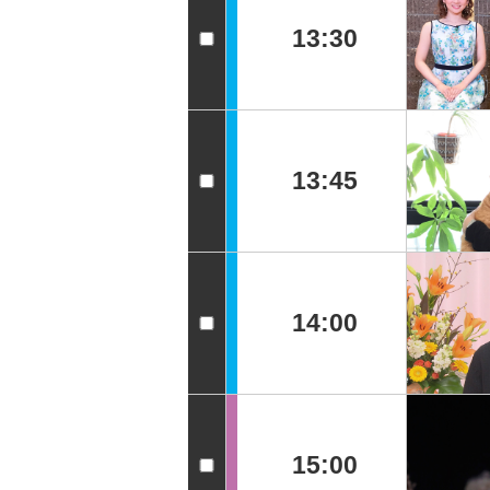
13:30
13:45
14:00
15:00