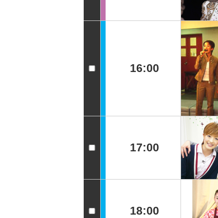
16:00
17:00
18:00