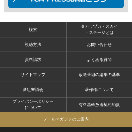
タカラヅカ・スカイ
検索
・ステージとは
視聴方法
お問い合わせ
資料請求
よくある質問
サイトマップ
放送番組の編集の基準
番組審議会
著作権について
プライバシーポリシー
有料基幹放送契約約款
について
メールマガジンのご案内