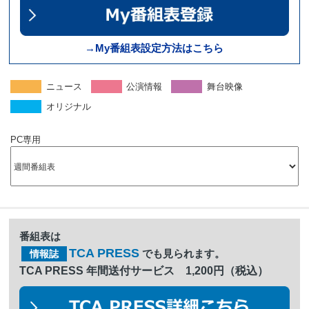
→My番組表設定方法はこちら
ニュース
公演情報
舞台映像
オリジナル
PC専用
番組表は
TCA PRESS
でも見られます。
情報誌
TCA PRESS 年間送付サービス 1,200円（税込）