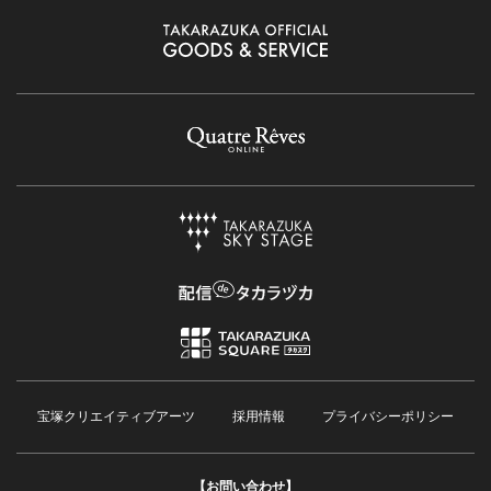
宝塚クリエイティブアーツ
採用情報
プライバシーポリシー
【お問い合わせ】