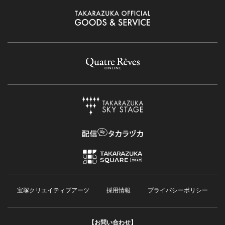
宝塚クリエイティブアーツ
採用情報
プライバシーポリシー
【お問い合わせ】