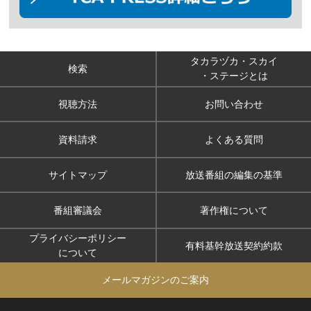
タカラヅカ・スカイ
検索
・ステージとは
視聴方法
お問い合わせ
資料請求
よくある質問
サイトマップ
放送番組の編集の基準
番組審議会
著作権について
プライバシーポリシー
有料基幹放送契約約款
について
メールマガジンのご案内