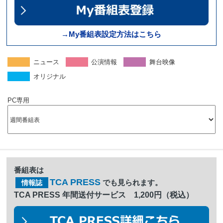
→My番組表設定方法はこちら
ニュース
公演情報
舞台映像
オリジナル
PC専用
番組表は
TCA PRESS
でも見られます。
情報誌
TCA PRESS 年間送付サービス 1,200円（税込）