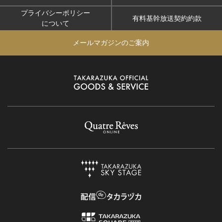
プライバシーポリシー
有料基幹放送契約約款
について
メールマガジンのご案内