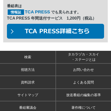
番組表は
TCA PRESS
でも見られます。
情報誌
TCA PRESS 年間送付サービス 1,200円（税込）
タカラヅカ・スカイ
検索
・ステージとは
視聴方法
お問い合わせ
資料請求
よくある質問
サイトマップ
放送番組の編集の基準
番組審議会
著作権について