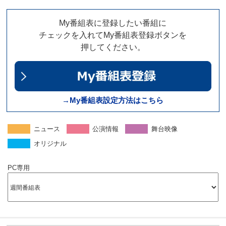
My番組表に登録したい番組に
チェックを入れてMy番組表登録ボタンを
押してください。
→My番組表設定方法はこちら
ニュース
公演情報
舞台映像
オリジナル
PC専用