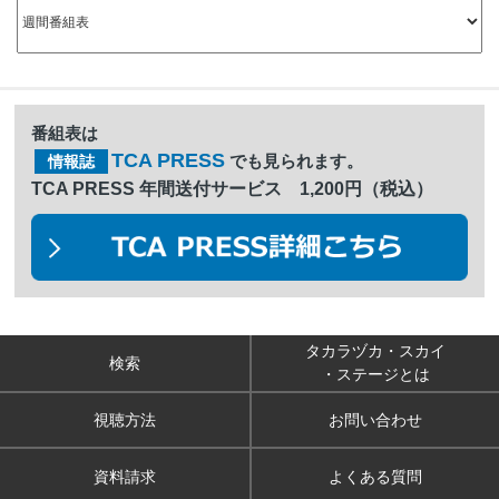
番組表は
TCA PRESS
でも見られます。
情報誌
TCA PRESS 年間送付サービス 1,200円（税込）
タカラヅカ・スカイ
検索
・ステージとは
視聴方法
お問い合わせ
資料請求
よくある質問