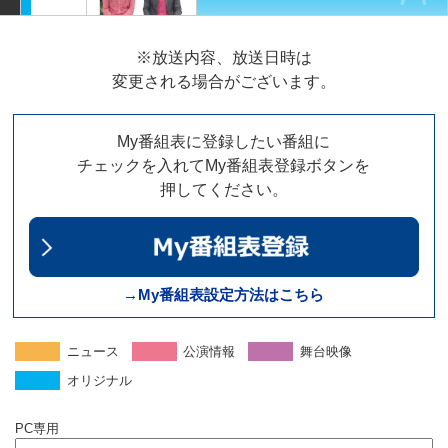
※放送内容、放送日時は
変更される場合がございます。
My番組表に登録したい番組に
チェックを入れてMy番組表登録ボタンを
押してください。
→My番組表設定方法はこちら
ニュース
公演情報
舞台映像
オリジナル
PC専用