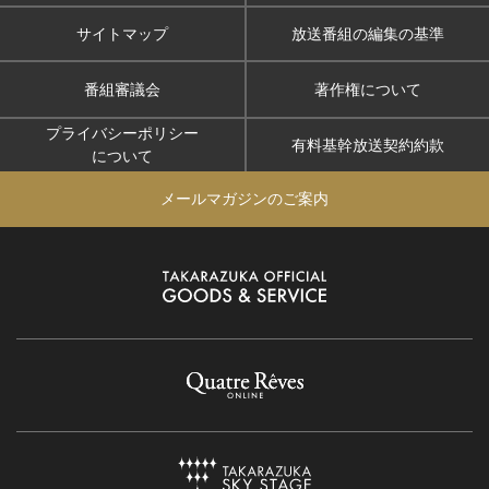
サイトマップ
放送番組の編集の基準
番組審議会
著作権について
プライバシーポリシー
有料基幹放送契約約款
について
メールマガジンのご案内