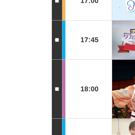
17:00
17:45
18:00