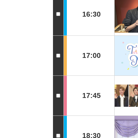
16:30
17:00
17:45
18:30