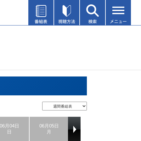
06月04日
06月05日
06月06日
06月07日
日
月
火
水