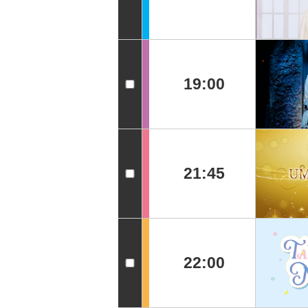
19:00
21:45
22:00