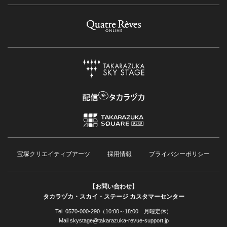
宝塚クリエイティブアーツ
採用情報
プライバシーポリシー
【お問い合わせ】
タカラヅカ・スカイ・ステージ カスタマーセンター
Tel. 0570-000-290（10:00～18:00 月曜定休）
Mail skystage@takarazuka-revue-support.jp