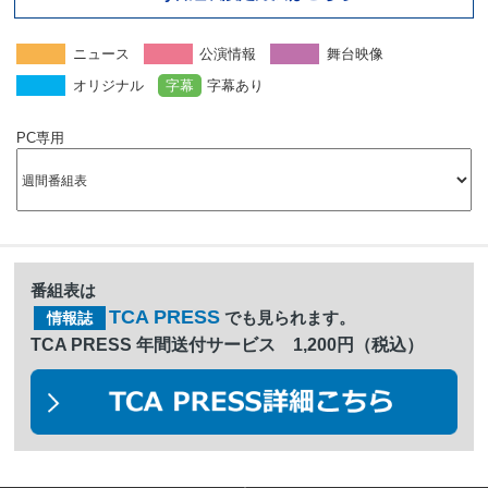
ニュース
公演情報
舞台映像
オリジナル
字幕
字幕あり
PC専用
番組表は
TCA PRESS
でも見られます。
情報誌
TCA PRESS 年間送付サービス 1,200円（税込）