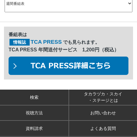
番組表は
TCA PRESS
でも見られます。
情報誌
TCA PRESS 年間送付サービス 1,200円（税込）
タカラヅカ・スカイ
検索
・ステージとは
視聴方法
お問い合わせ
資料請求
よくある質問