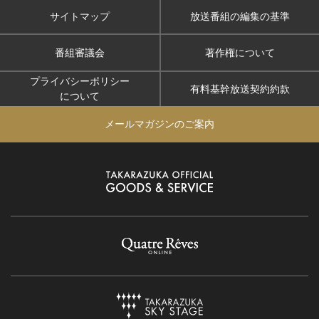
サイトマップ
放送番組の編集の基準
番組審議会
著作権について
プライバシーポリシー
有料基幹放送契約約款
について
メールマガジンのご案内