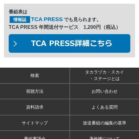
番組表は
TCA PRESS
でも見られます。
情報誌
TCA PRESS 年間送付サービス 1,200円（税込）
タカラヅカ・スカイ
検索
・ステージとは
視聴方法
お問い合わせ
資料請求
よくある質問
サイトマップ
放送番組の編集の基準
番組審議会
著作権について