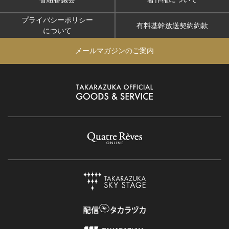
プライバシーポリシー
有料基幹放送契約約款
について
メールマガジンのご案内