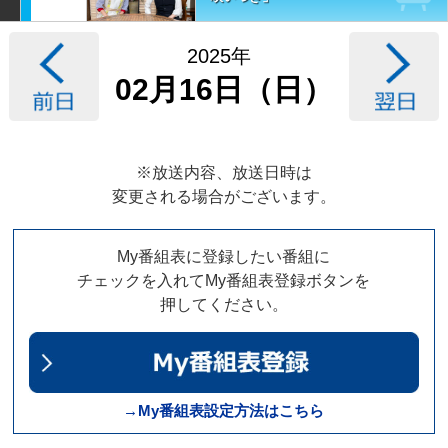
2025年
02月16日（日）
※放送内容、放送日時は
変更される場合がございます。
My番組表に登録したい番組に
チェックを入れてMy番組表登録ボタンを
押してください。
→My番組表設定方法はこちら