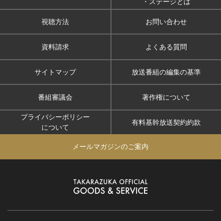
・ステージとは
視聴方法
お問い合わせ
資料請求
よくある質問
サイトマップ
放送番組の編集の基準
番組審議会
著作権について
プライバシーポリシー
有料基幹放送契約約款
について
メールマガジンのご案内