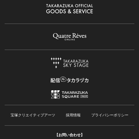
宝塚クリエイティブアーツ
採用情報
プライバシーポリシー
【お問い合わせ】