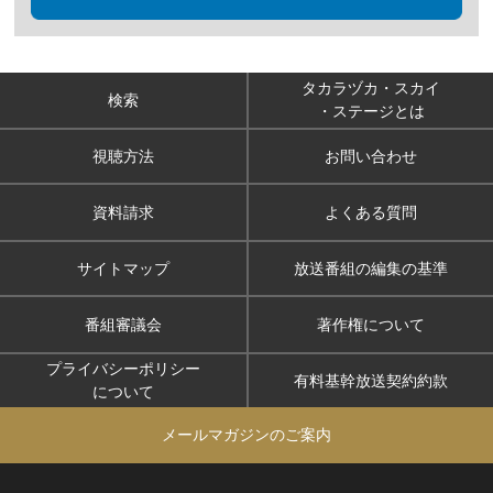
タカラヅカ・スカイ
検索
・ステージとは
視聴方法
お問い合わせ
資料請求
よくある質問
サイトマップ
放送番組の編集の基準
番組審議会
著作権について
プライバシーポリシー
有料基幹放送契約約款
について
メールマガジンのご案内