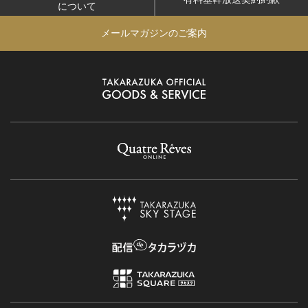
について
メールマガジンのご案内