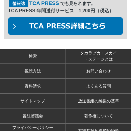
TCA PRESS
でも見られます。
情報誌
TCA PRESS 年間送付サービス 1,200円（税込）
タカラヅカ・スカイ
検索
・ステージとは
視聴方法
お問い合わせ
資料請求
よくある質問
サイトマップ
放送番組の編集の基準
番組審議会
著作権について
プライバシーポリシー
有料基幹放送契約約款