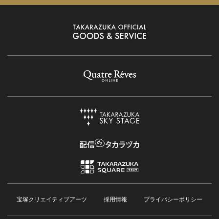
宝塚クリエイティブアーツ
採用情報
プライバシーポリシー