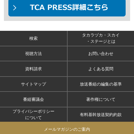
タカラヅカ・スカイ
検索
・ステージとは
視聴方法
お問い合わせ
資料請求
よくある質問
サイトマップ
放送番組の編集の基準
番組審議会
著作権について
プライバシーポリシー
有料基幹放送契約約款
について
メールマガジンのご案内