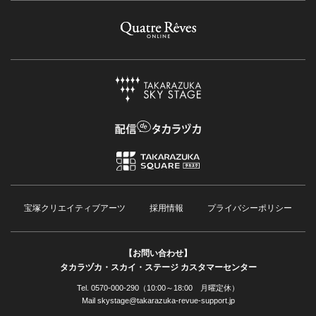
宝塚クリエイティブアーツ
採用情報
プライバシーポリシー
【お問い合わせ】
タカラヅカ・スカイ・ステージ カスタマーセンター
Tel. 0570-000-290（10:00～18:00 月曜定休）
Mail skystage@takarazuka-revue-support.jp